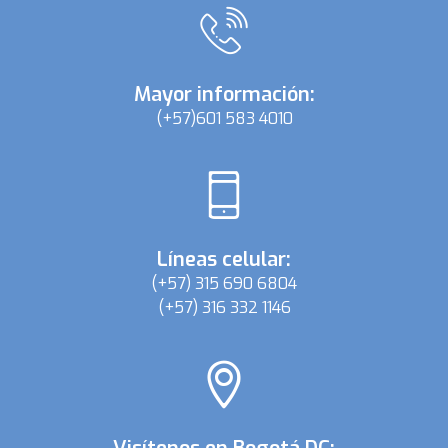
Mayor información:
(+57)601 583 4010
Líneas celular:
(+57) 315 690 6804
(+57) 316 332 1146