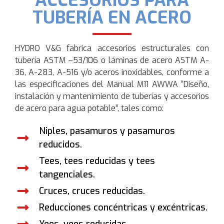
TUBERÍA EN ACERO
HYDRO V&G fabrica accesorios estructurales con
tubería ASTM –53/106 o láminas de acero ASTM A-
36, A-283, A-516 y/o aceros inoxidables, conforme a
las especificaciones del Manual M11 AWWA “Diseño,
instalación y mantenimiento de tuberías y accesorios
de acero para agua potable”, tales como:
Niples, pasamuros y pasamuros
reducidos.
Tees, tees reducidas y tees
tangenciales.
Cruces, cruces reducidas.
Reducciones concéntricas y excéntricas.
Yees, yees reducidas.