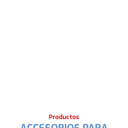
Productos
ACCESORIOS PARA