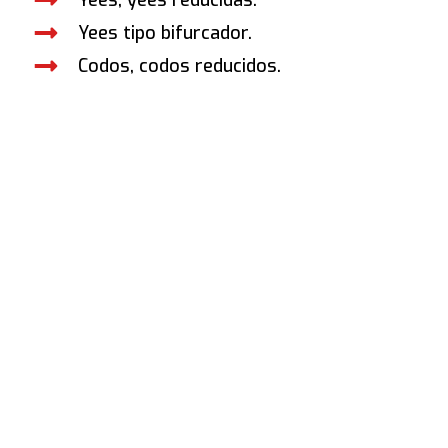
Yees tipo bifurcador.
Codos, codos reducidos.